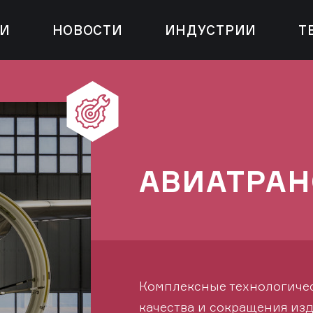
ИИ
НОВОСТИ
ИНДУСТРИИ
Т
АВИАТРАН
Комплексные технологиче
качества и сокращения из