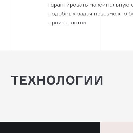
гарантировать максимальную 
подобных задач невозможно бе
производства.
ТЕХНОЛОГИИ