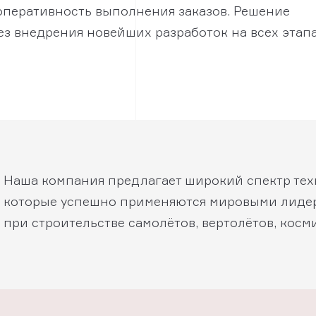
оперативность выполнения заказов. Решение
з внедрения новейших разработок на всех этап
Наша компания предлагает широкий спектр тех
которые успешно применяются мировыми лиде
при строительстве самолётов, вертолётов, косм