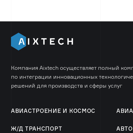
Компания Aixtech осуществляет полный комп
по интеграции инновационных технологиче
решений для производств и сферы услуг
АВИАСТРОЕНИЕ И КОСМОС
АВИА
Ж/Д ТРАНСПОРТ
АВТ