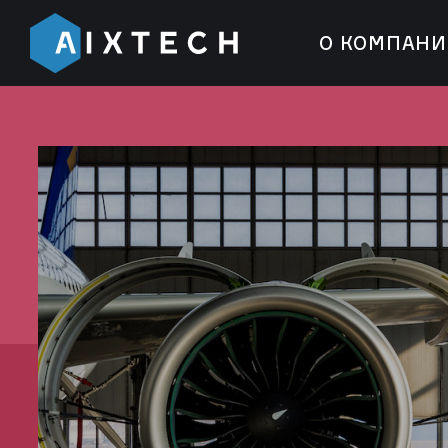
О КОМПАН