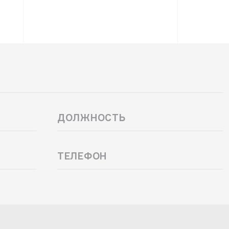
Должность
ТЕЛЕФОН