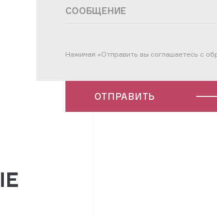
СООБЩЕНИЕ
Нажимая «Отправить вы соглашаетесь с об
ОТПРАВИТЬ
ЫЕ