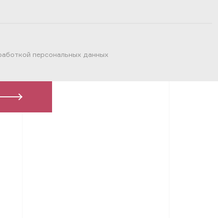
работкой персональных данных