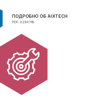
ПОДРОБНО ОБ AIXTECH
PDF, 0.194 МБ