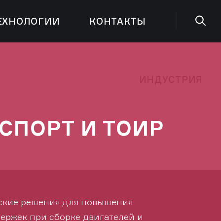
ЕХНОЛОГИИ
КОНТАКТЫ
ИНДУСТРИЯ
СПОРТ И ТОИР
ские решения для повышения
держек при сборке двигателей и