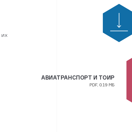
 их
АВИАТРАНСПОРТ И ТОИР
PDF, 0.19 МБ