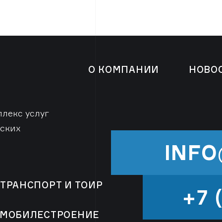
О КОМПАНИИ
НОВО
лекс услуг
ских
INFO
ТРАНСПОРТ И ТОИР
+7 
ОМОБИЛЕСТРОЕНИЕ