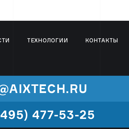
СТИ
ТЕХНОЛОГИИ
КОНТАКТЫ
@AIXTECH.RU
(495) 477-53-25