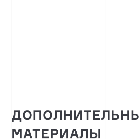
ДОПОЛНИТЕЛЬН
МАТЕРИАЛЫ