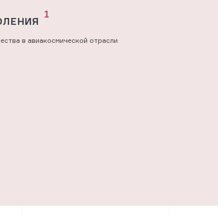
1
ОЛЕНИЯ
ества в авиакосмической отрасли