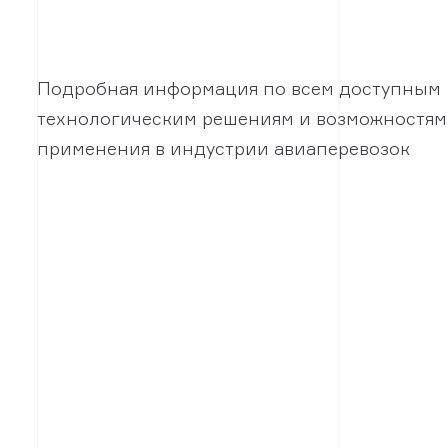
Подробная информация по всем доступным
технологическим решениям и возможностям
применения в индустрии авиаперевозок