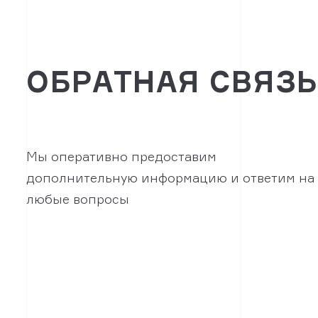
ОБРАТНАЯ СВЯЗ
Мы оперативно предоставим
дополнительную информацию и ответим на
любые вопросы