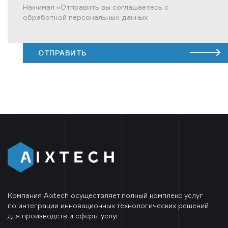
Нажимая «Отправить вы соглашаетесь с
обработкой персональных данных
ОТПРАВИТЬ
Компания Aixtech осуществляет полный комплекс услуг
по интеграции инновационных технологических решений
для производств и сферы услуг