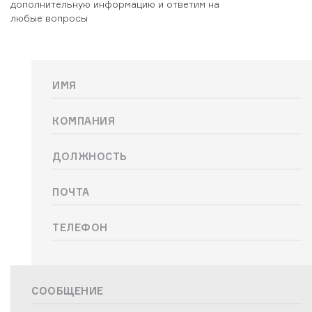
дополнительную информацию и ответим на
любые вопросы
Имя
Компания
Должность
ПОЧТА
ТЕЛЕФОН
СООБЩЕНИЕ