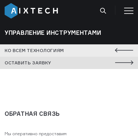
УПРАВЛЕНИЕ ИНСТРУМЕНТАМИ
КО ВСЕМ ТЕХНОЛОГИЯМ
ОСТАВИТЬ ЗАЯВКУ
ОБРАТНАЯ СВЯЗЬ
Мы оперативно предоставим